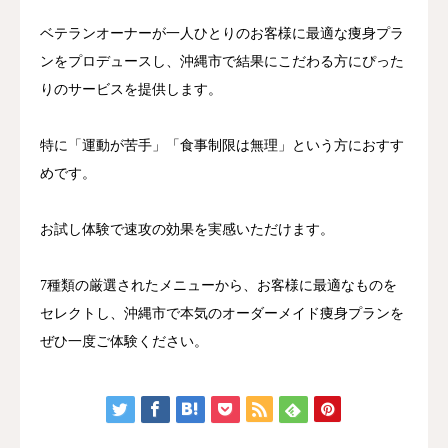
ベテランオーナーが一人ひとりのお客様に最適な痩身プラ
ンをプロデュースし、沖縄市で結果にこだわる方にぴった
りのサービスを提供します。
特に「運動が苦手」「食事制限は無理」という方におすす
めです。
お試し体験で速攻の効果を実感いただけます。
7種類の厳選されたメニューから、お客様に最適なものを
セレクトし、沖縄市で本気のオーダーメイド痩身プランを
ぜひ一度ご体験ください。