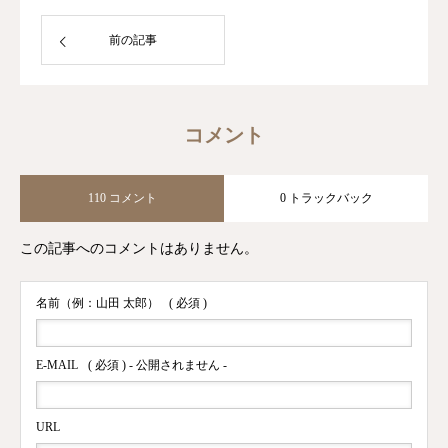
前の記事
コメント
110 コメント
0 トラックバック
この記事へのコメントはありません。
名前（例：山田 太郎）
( 必須 )
E-MAIL
( 必須 ) - 公開されません -
URL