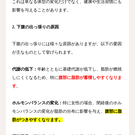
これは単なる体型の変化だけでなく、健康や生活習慣にも
影響を与えることがあります。
2. 下腹の出っ張りの原因
下腹の出っ張りには様々な原因がありますが、以下の要因
が主なものとして挙げられます。
代謝の低下：
年齢とともに基礎代謝が低下し、脂肪が燃焼
しにくくなるため、特に
腹部に脂肪が蓄積しやすくなりま
す
。
ホルモンバランスの変化：
特に女性の場合、閉経後のホル
モンバランスの変化が脂肪の分布に影響を与え、
腹部に脂
肪がつきやすくなります。